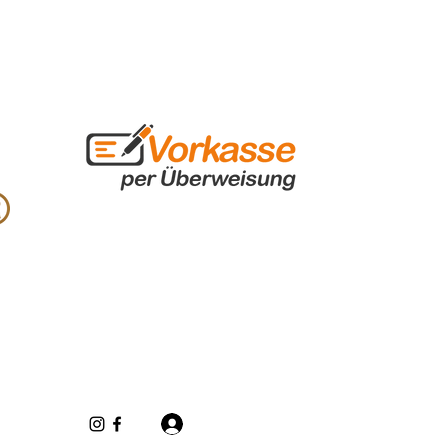
Se connecter