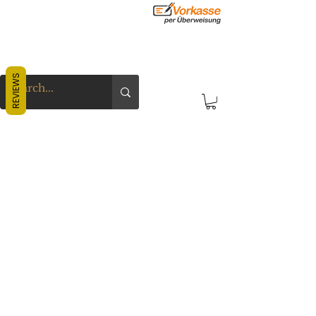
REVIEWS