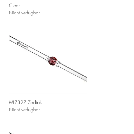
Clear
Nicht verfügbar
MLZ327 Zodiak
Nicht verfügbar