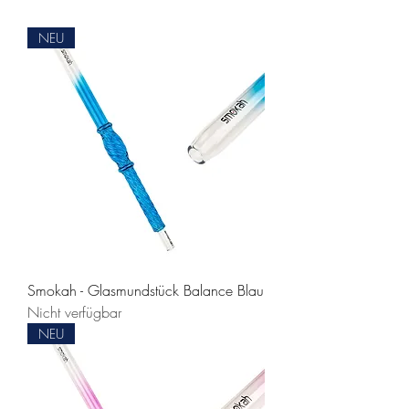
NEU
Smokah - Glasmundstück Balance Blau
Nicht verfügbar
NEU