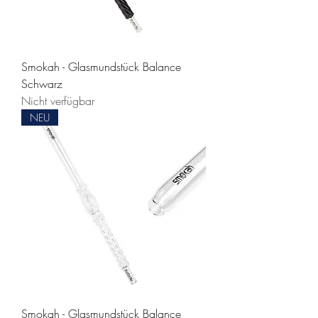
Smokah - Glasmundstück Balance
Schwarz
Nicht verfügbar
NEU
Smokah - Glasmundstück Balance