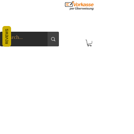
REVIEWS