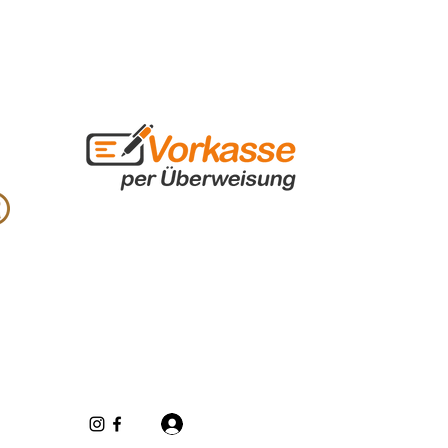
Inloggen