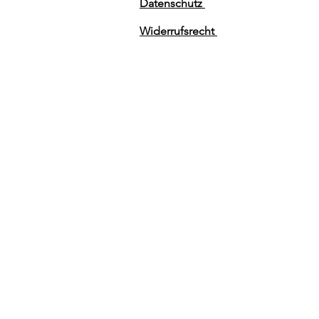
Datenschutz
Widerrufsrecht