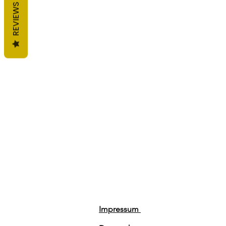
REVIEWS
Impressum