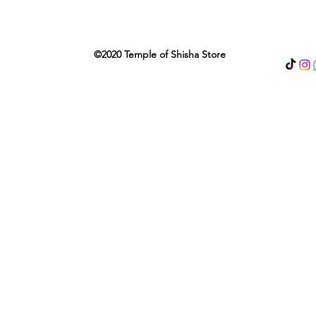
©2020 Temple of Shisha Store