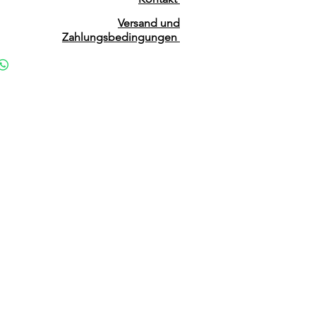
Versand und
Zahlungsbedingungen