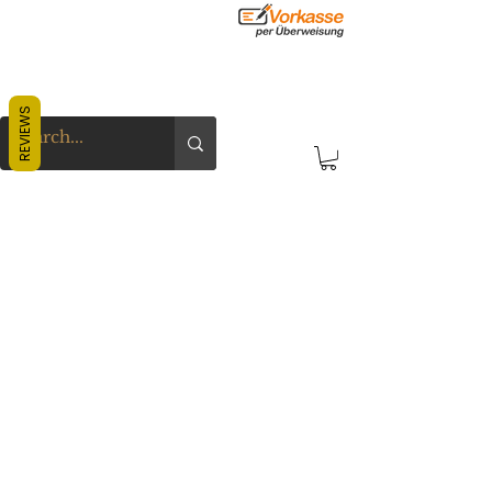
REVIEWS