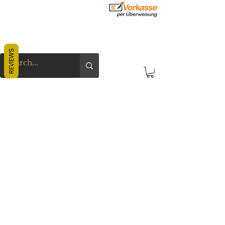
REVIEWS