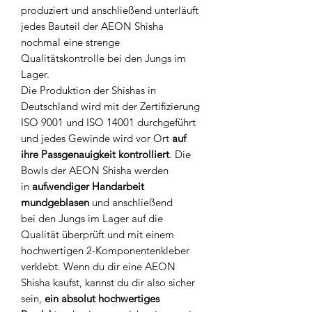
produziert und anschließend unterläuft
jedes Bauteil der AEON Shisha
nochmal eine strenge
Qualitätskontrolle bei den Jungs im
Lager.
Die Produktion der Shishas in
Deutschland wird mit der Zertifizierung
ISO 9001 und ISO 14001 durchgeführt
und jedes Gewinde wird vor Ort
auf
ihre Passgenauigkeit kontrolliert
. Die
Bowls der AEON Shisha werden
in
aufwendiger Handarbeit
mundgeblasen
und anschließend
bei den Jungs im Lager auf die
Qualität überprüft und mit einem
hochwertigen 2-Komponentenkleber
verklebt. Wenn du dir eine AEON
Shisha kaufst, kannst du dir also sicher
sein,
ein absolut hochwertiges