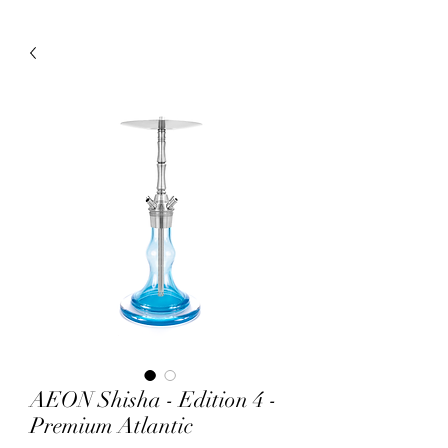
AEON Shisha - Edition 4 -
Premium Atlantic