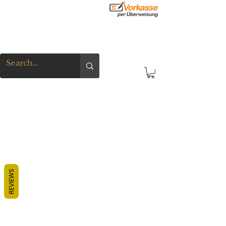
REVIEWS