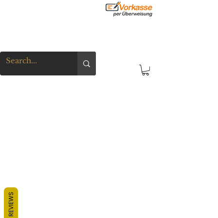
REVIEWS