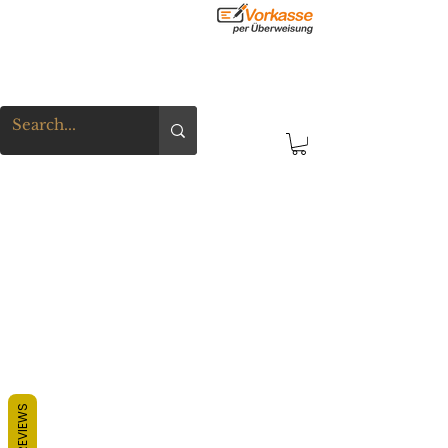
REVIEWS