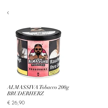
ALMASSIVA Tobacco 200g
BRUDERHERZ
Prijs
€ 26,90