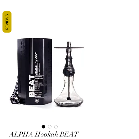
REVIEWS
ALPHA Hookah BEAT