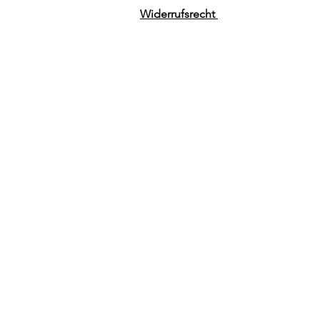
Widerrufsrecht