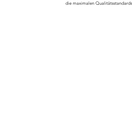
die maximalen Qualitätsstandards