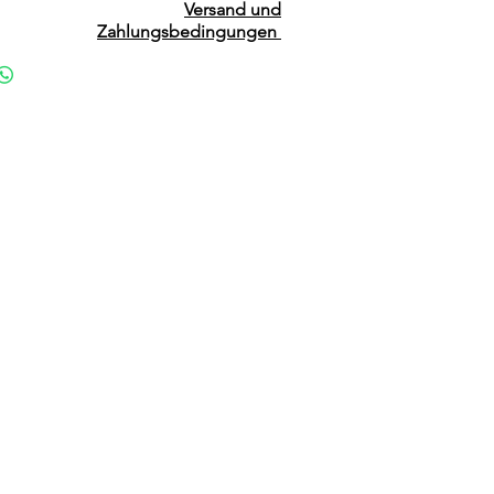
Versand und
Zahlungsbedingungen