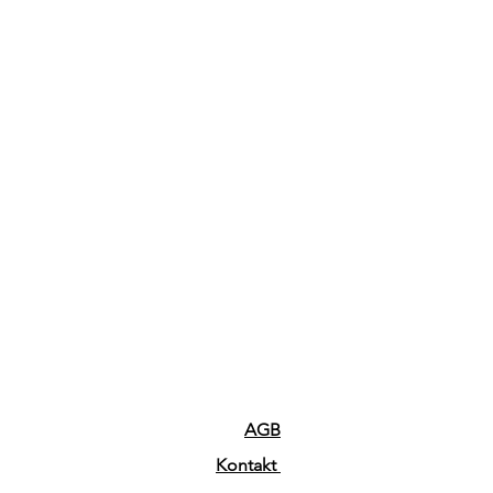
AGB
Kontakt