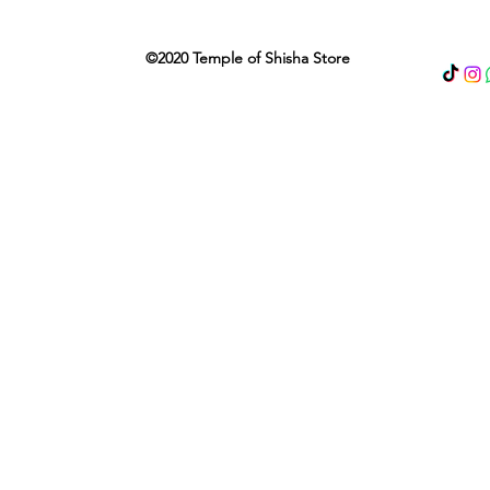
©2020 Temple of Shisha Store