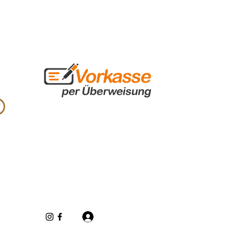
Inloggen