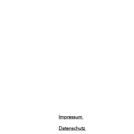
Impressum
Datenschutz