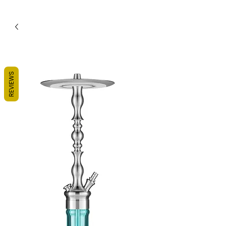
REVIEWS