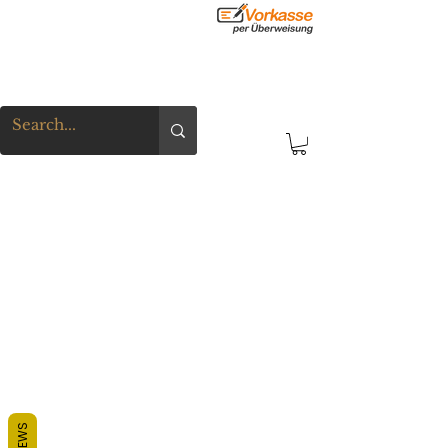
REVIEWS