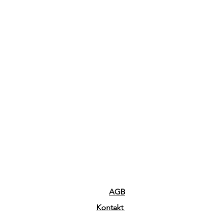
AGB
Kontakt