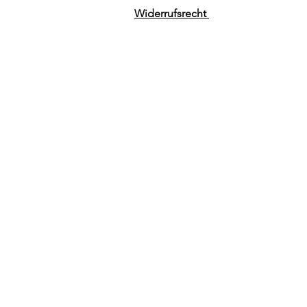
Widerrufsrecht