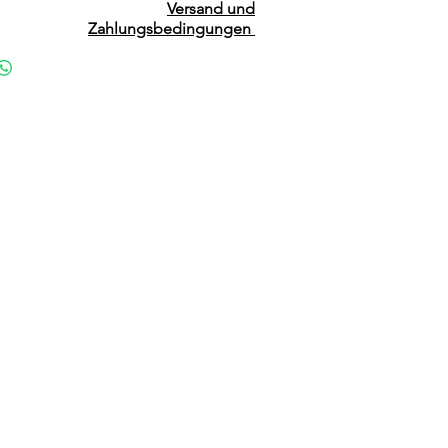
Versand und
Zahlungsbedingungen