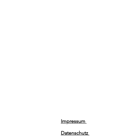
Impressum
Datenschutz