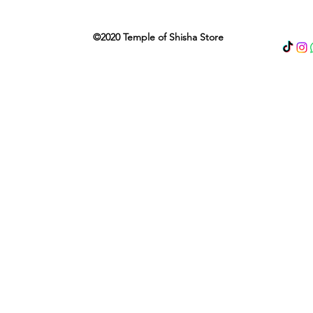
©2020 Temple of Shisha Store