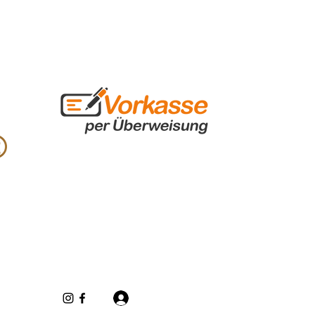
Inloggen