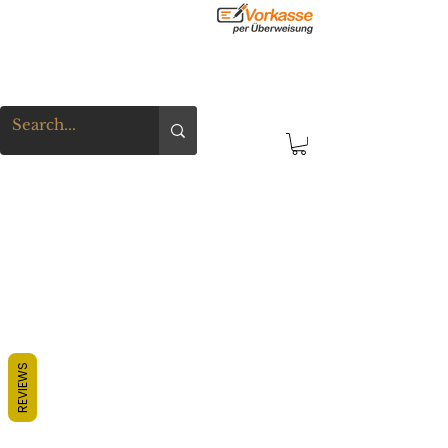
REVIEWS