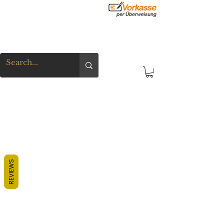
REVIEWS