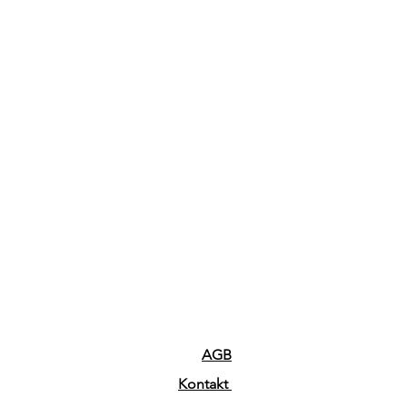
AGB
Kontakt