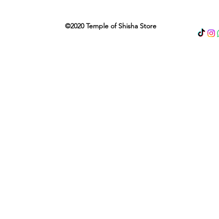
©2020 Temple of Shisha Store