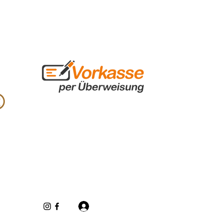
Inloggen