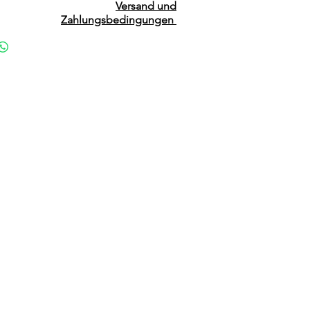
Versand und
Zahlungsbedingungen