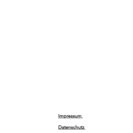
Impressum
Datenschutz