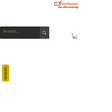
REVIEWS