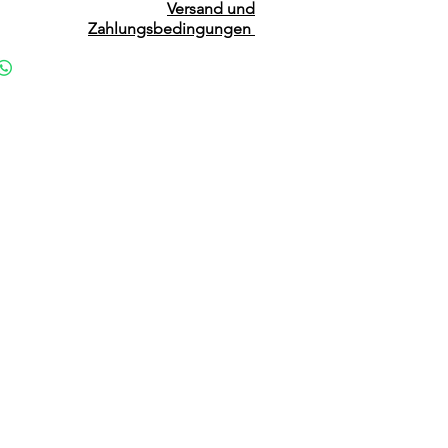
Versand und
Zahlungsbedingungen