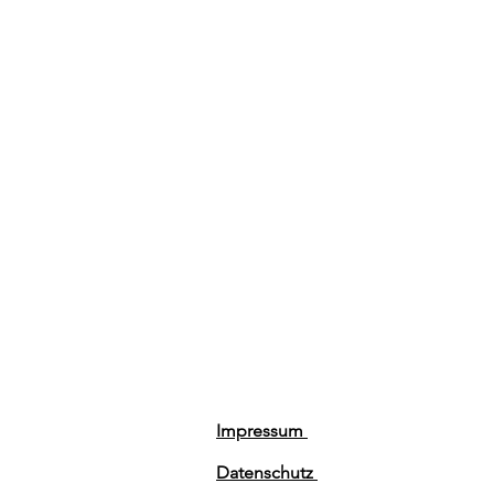
Impressum
Datenschutz