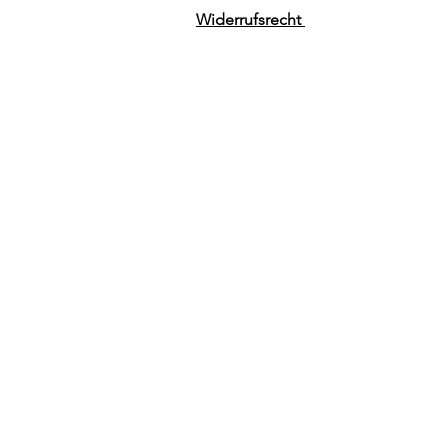
Widerrufsrecht