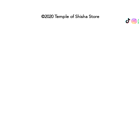
©2020 Temple of Shisha Store