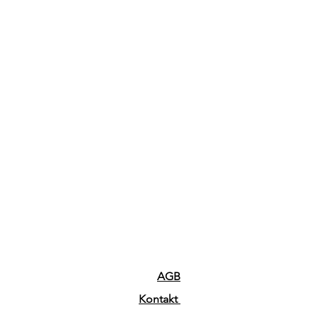
AGB
Kontakt