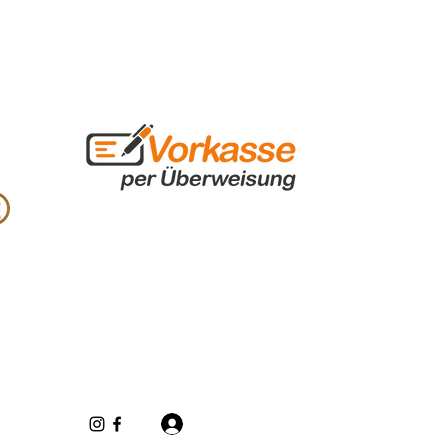
Inloggen