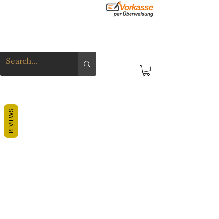
REVIEWS