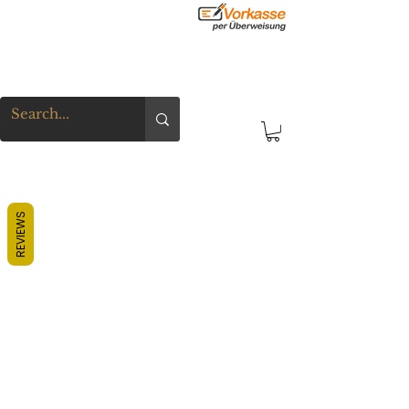
REVIEWS