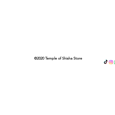
©2020 Temple of Shisha Store