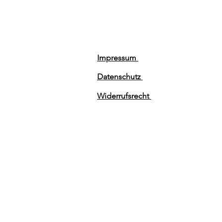
Impressum
Datenschutz
Widerrufsrecht