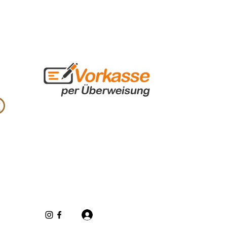
Inloggen