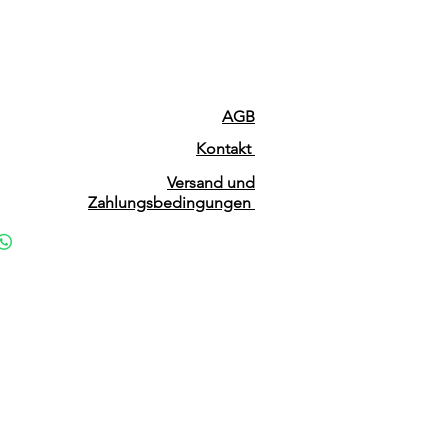
AGB
Kontakt
Versand und
Zahlungsbedingungen