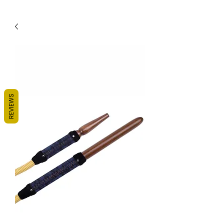
REVIEWS