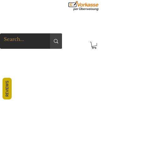
REVIEWS