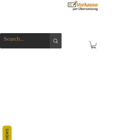
REVIEWS