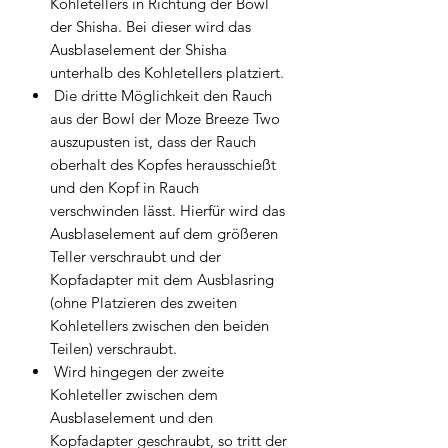
Kohletellers in Richtung der Bowl
der Shisha. Bei dieser wird das
Ausblaselement der Shisha
unterhalb des Kohletellers platziert.
Die dritte Möglichkeit den Rauch
aus der Bowl der Moze Breeze Two
auszupusten ist, dass der Rauch
oberhalt des Kopfes herausschießt
und den Kopf in Rauch
verschwinden lässt. Hierfür wird das
Ausblaselement auf dem größeren
Teller verschraubt und der
Kopfadapter mit dem Ausblasring
(ohne Platzieren des zweiten
Kohletellers zwischen den beiden
Teilen) verschraubt.
Wird hingegen der zweite
Kohleteller zwischen dem
Ausblaselement und den
Kopfadapter geschraubt, so tritt der