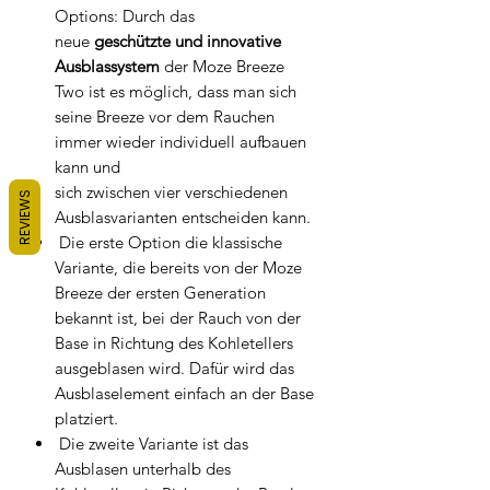
Options: Durch das
neue
geschützte und innovative
Ausblassystem
der Moze Breeze
Two ist es möglich, dass man sich
seine Breeze vor dem Rauchen
immer wieder individuell aufbauen
kann und
sich zwischen vier verschiedenen
REVIEWS
Ausblasvarianten entscheiden kann.
Die erste Option die klassische
Variante, die bereits von der Moze
Breeze der ersten Generation
bekannt ist, bei der Rauch von der
Base in Richtung des Kohletellers
ausgeblasen wird. Dafür wird das
Ausblaselement einfach an der Base
platziert.
Die zweite Variante ist das
Ausblasen unterhalb des