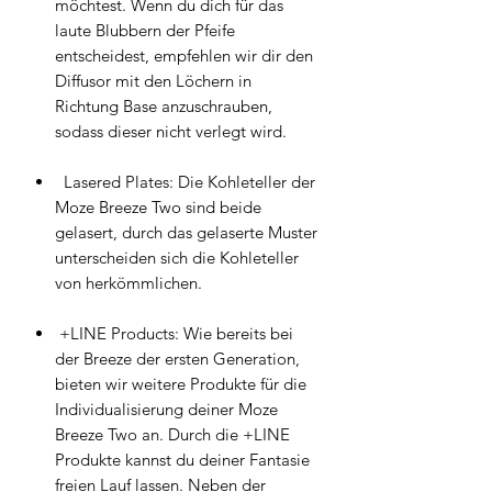
möchtest. Wenn du dich für das
laute Blubbern der Pfeife
entscheidest, empfehlen wir dir den
Diffusor mit den Löchern in
Richtung Base anzuschrauben,
sodass dieser nicht verlegt wird.
Lasered Plates: Die Kohleteller der
Moze Breeze Two sind beide
gelasert, durch das gelaserte Muster
unterscheiden sich die Kohleteller
von herkömmlichen.
+LINE Products: Wie bereits bei
der Breeze der ersten Generation,
bieten wir weitere Produkte für die
Individualisierung deiner Moze
Breeze Two an. Durch die +LINE
Produkte kannst du deiner Fantasie
freien Lauf lassen. Neben der