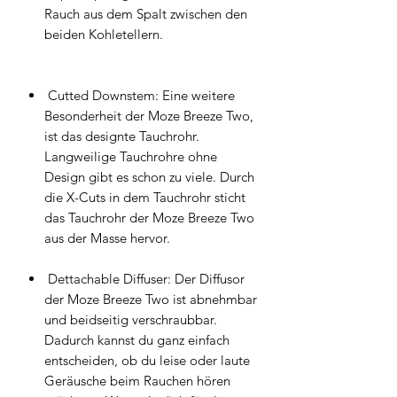
Rauch aus dem Spalt zwischen den
beiden Kohletellern.
Cutted Downstem: Eine weitere
Besonderheit der Moze Breeze Two,
ist das designte Tauchrohr.
Langweilige Tauchrohre ohne
Design gibt es schon zu viele. Durch
die X-Cuts in dem Tauchrohr sticht
das Tauchrohr der Moze Breeze Two
aus der Masse hervor.
Dettachable Diffuser: Der Diffusor
der Moze Breeze Two ist abnehmbar
und beidseitig verschraubbar.
Dadurch kannst du ganz einfach
entscheiden, ob du leise oder laute
Geräusche beim Rauchen hören