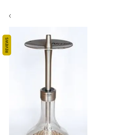
REVIEWS