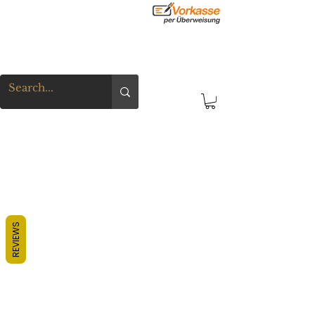
REVIEWS