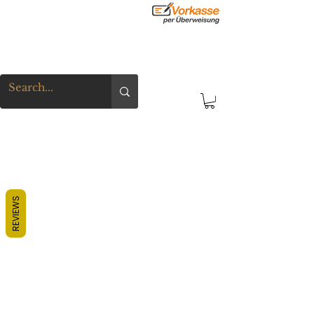
REVIEWS