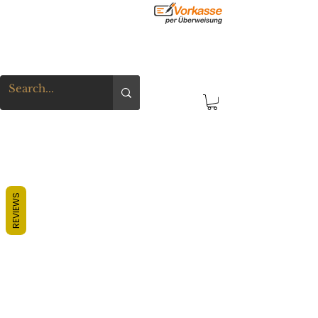
REVIEWS