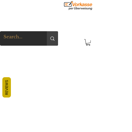
REVIEWS