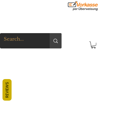
REVIEWS