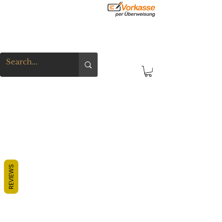
REVIEWS