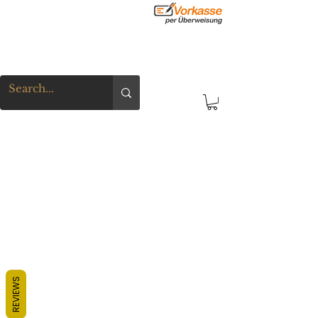
REVIEWS