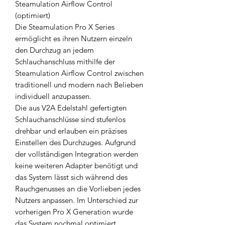
Steamulation Airflow Control
(optimiert)
Die Steamulation Pro X Series
ermöglicht es ihren Nutzern einzeln
den Durchzug an jedem
Schlauchanschluss mithilfe der
Steamulation Airflow Control zwischen
traditionell und modern nach Belieben
individuell anzupassen.
Die aus V2A Edelstahl gefertigten
Schlauchanschlüsse sind stufenlos
drehbar und erlauben ein präzises
Einstellen des Durchzuges. Aufgrund
der vollständigen Integration werden
keine weiteren Adapter benötigt und
das System lässt sich während des
Rauchgenusses an die Vorlieben jedes
Nutzers anpassen. Im Unterschied zur
vorherigen Pro X Generation wurde
das System nochmal optimiert.