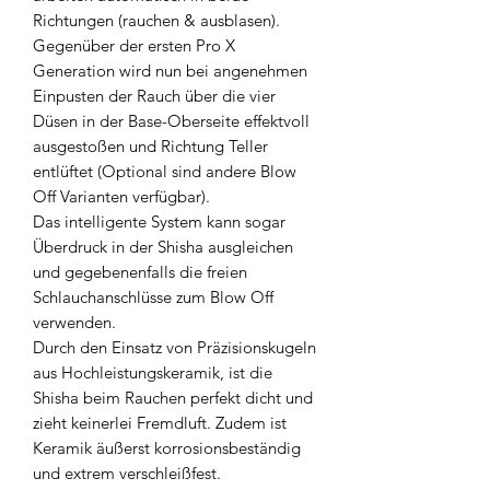
Richtungen (rauchen & ausblasen).
Gegenüber der ersten Pro X
Generation wird nun bei angenehmen
Einpusten der Rauch über die vier
Düsen in der Base-Oberseite effektvoll
ausgestoßen und Richtung Teller
entlüftet (Optional sind andere Blow
Off Varianten verfügbar).
Das intelligente System kann sogar
Überdruck in der Shisha ausgleichen
und gegebenenfalls die freien
Schlauchanschlüsse zum Blow Off
verwenden.
Durch den Einsatz von Präzisionskugeln
aus Hochleistungskeramik, ist die
Shisha beim Rauchen perfekt dicht und
zieht keinerlei Fremdluft. Zudem ist
Keramik äußerst korrosionsbeständig
und extrem verschleißfest.