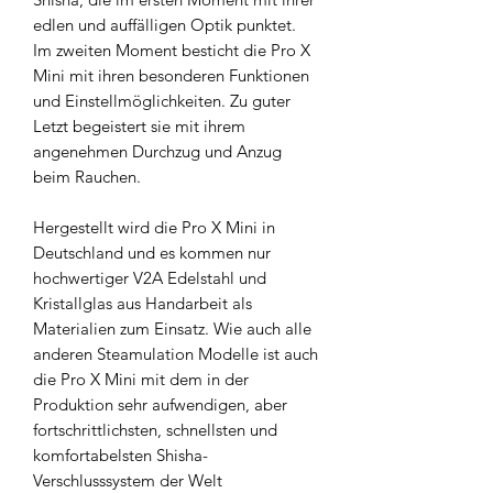
edlen und auffälligen Optik punktet.
Im zweiten Moment besticht die Pro X
Mini mit ihren besonderen Funktionen
und Einstellmöglichkeiten. Zu guter
Letzt begeistert sie mit ihrem
angenehmen Durchzug und Anzug
beim Rauchen.
Hergestellt wird die Pro X Mini in
Deutschland und es kommen nur
hochwertiger V2A Edelstahl und
Kristallglas aus Handarbeit als
Materialien zum Einsatz. Wie auch alle
anderen Steamulation Modelle ist auch
die Pro X Mini mit dem in der
Produktion sehr aufwendigen, aber
fortschrittlichsten, schnellsten und
komfortabelsten Shisha-
Verschlusssystem der Welt