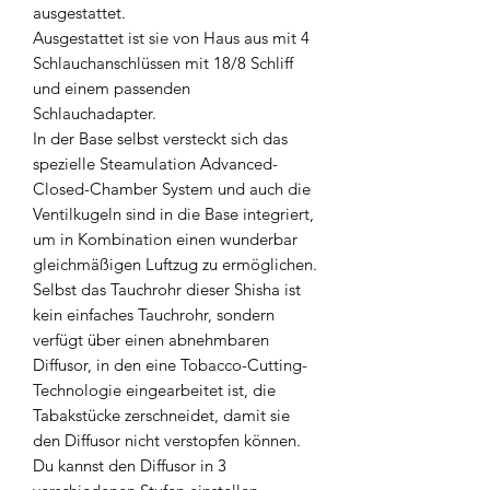
ausgestattet.
Ausgestattet ist sie von Haus aus mit 4
Schlauchanschlüssen mit 18/8 Schliff
und einem passenden
Schlauchadapter.
In der Base selbst versteckt sich das
spezielle Steamulation Advanced-
Closed-Chamber System und auch die
Ventilkugeln sind in die Base integriert,
um in Kombination einen wunderbar
gleichmäßigen Luftzug zu ermöglichen.
Selbst das Tauchrohr dieser Shisha ist
kein einfaches Tauchrohr, sondern
verfügt über einen abnehmbaren
Diffusor, in den eine Tobacco-Cutting-
Technologie eingearbeitet ist, die
Tabakstücke zerschneidet, damit sie
den Diffusor nicht verstopfen können.
Du kannst den Diffusor in 3