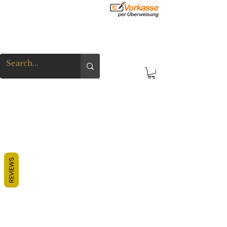
REVIEWS