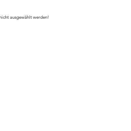
 nicht ausgewählt werden!