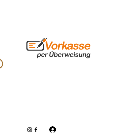
Inloggen