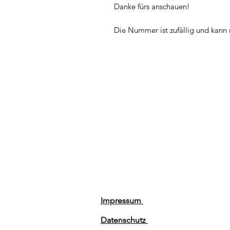
Danke fürs anschauen!
Die Nummer ist zufällig und kann
Impressum
Datenschutz