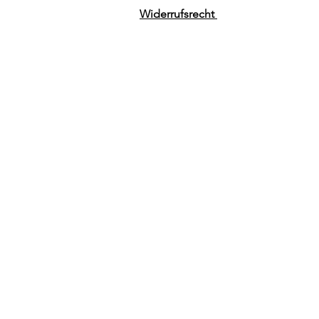
Widerrufsrecht