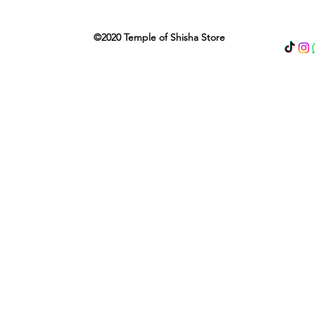
©2020 Temple of Shisha Store