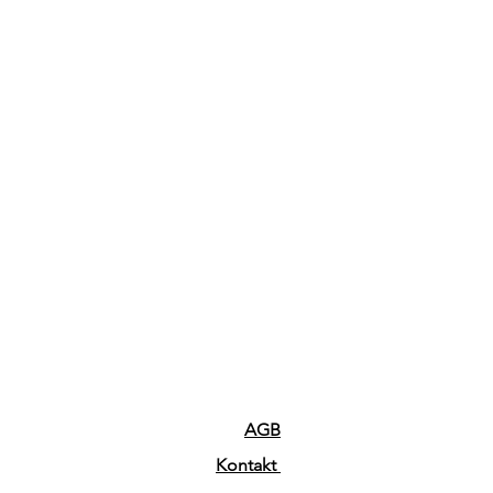
AGB
Kontakt