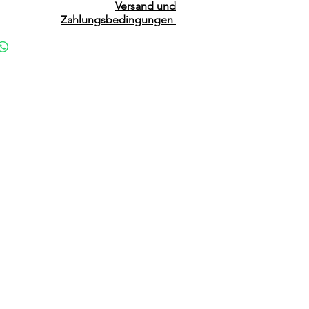
Versand und
Zahlungsbedingungen