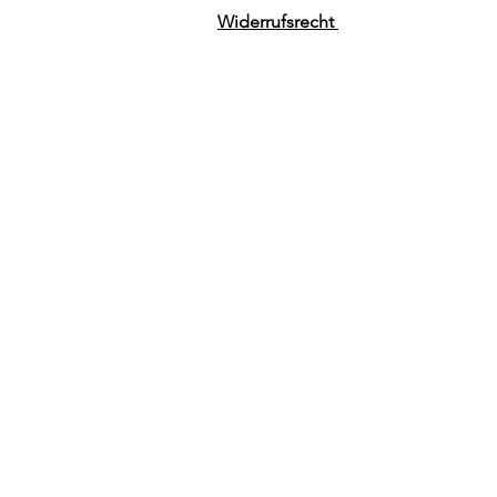
Widerrufsrecht