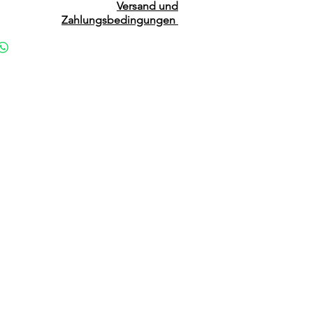
Versand und
Zahlungsbedingungen