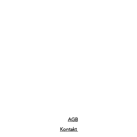
AGB
Kontakt