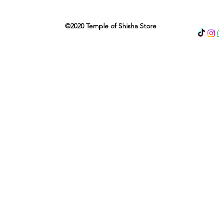
©2020 Temple of Shisha Store