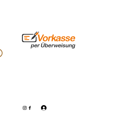
Inloggen