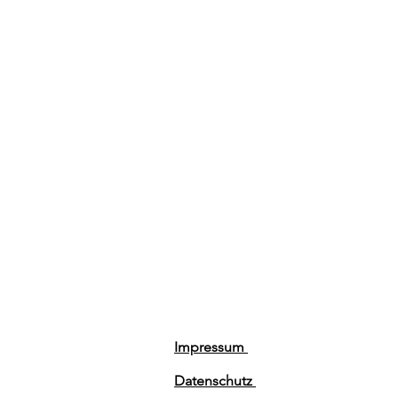
Impressum
Datenschutz