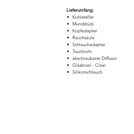
Lieferumfang:
Kohleteller
Mundstück
Kopfadapter
Rauchsäule
Schlauchadapter
Tauchrohr
abschraubarer Diffusor
Glasbowl - Clear
Silikonschlauch