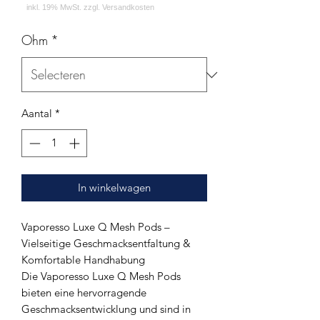
Ohm
*
Aantal
*
In winkelwagen
Vaporesso Luxe Q Mesh Pods –
Vielseitige Geschmacksentfaltung &
Komfortable Handhabung
Die Vaporesso Luxe Q Mesh Pods
bieten eine hervorragende
Geschmacksentwicklung und sind in