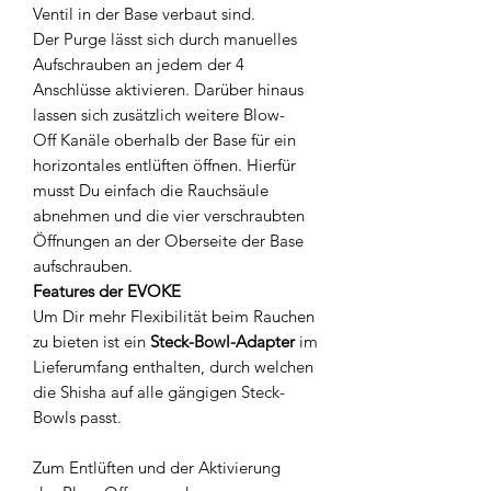
Ventil in der Base verbaut sind.
Der Purge lässt sich durch manuelles
Aufschrauben an jedem der 4
Anschlüsse aktivieren. Darüber hinaus
lassen sich zusätzlich weitere Blow-
Off Kanäle oberhalb der Base für ein
horizontales entlüften öffnen. Hierfür
musst Du einfach die Rauchsäule
abnehmen und die vier verschraubten
Öffnungen an der Oberseite der Base
aufschrauben.
Features der EVOKE
Um Dir mehr Flexibilität beim Rauchen
zu bieten ist ein
Steck-Bowl-Adapter
im
Lieferumfang enthalten, durch welchen
die Shisha auf alle gängigen Steck-
Bowls passt.
Zum Entlüften und der Aktivierung