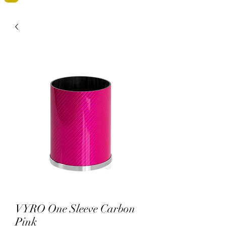
VYRO One Sleeve Carbon
Pink