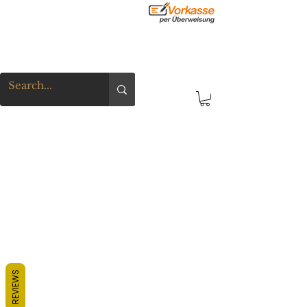
REVIEWS