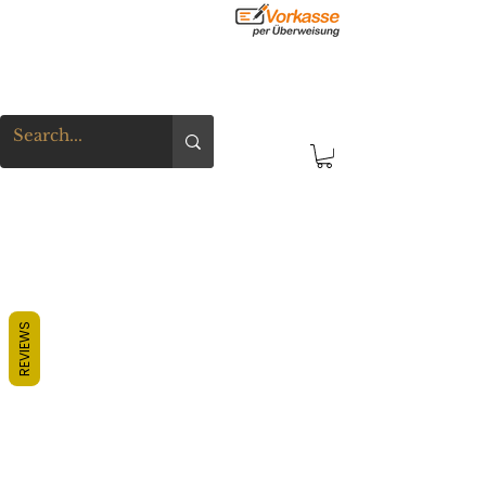
REVIEWS