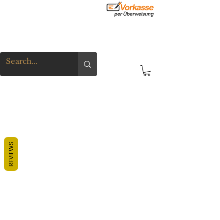
REVIEWS