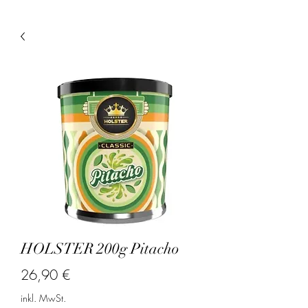
HOLSTER 200g Pitacho
Preis
26,90 €
inkl. MwSt.