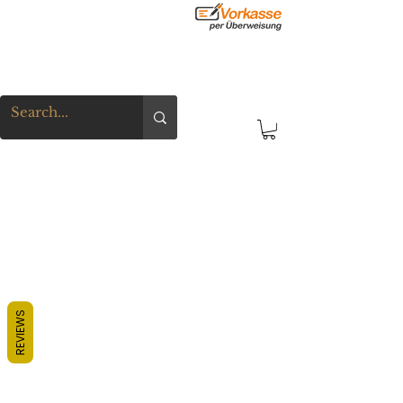
REVIEWS