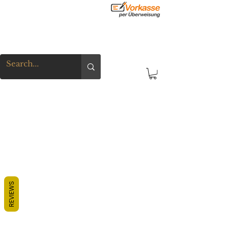
REVIEWS