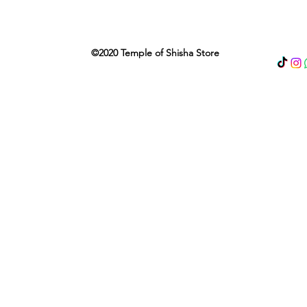
©2020 Temple of Shisha Store