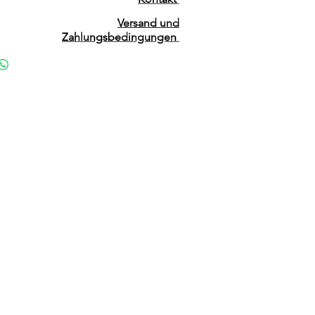
Versand und
Zahlungsbedingungen