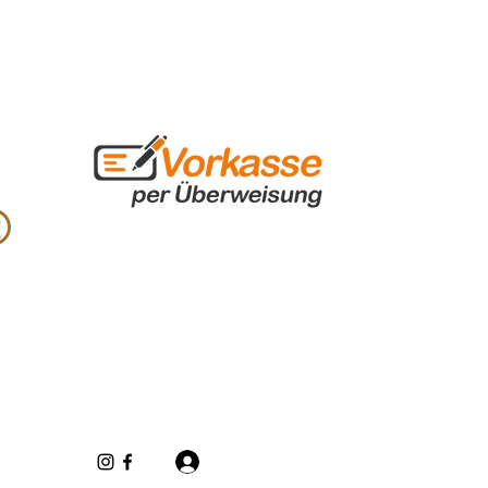
Anmelden