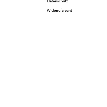
Datenschutz
Widerrufsrecht